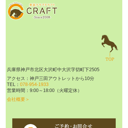
兵庫県神戸市北区大沢町中大沢字切町下2505
アクセス：神戸三田アウトレットから10分
TEL
：
078-954-1933
営業時間
：
9:00～18:00（火曜定休）
会社概要＞