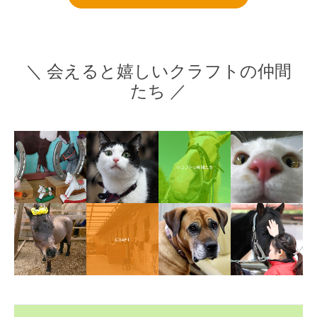
＼ 会えると嬉しいクラフトの仲間
たち ／