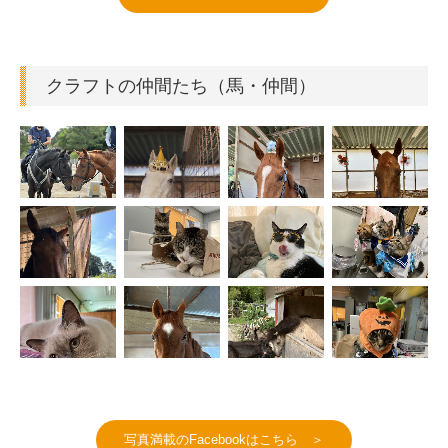
クラフトの仲間たち（馬・仲間）
写真満載のFacebookはこちら ＞