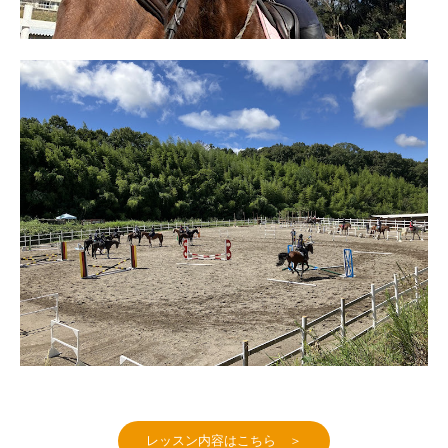
レッスン内容はこちら ＞